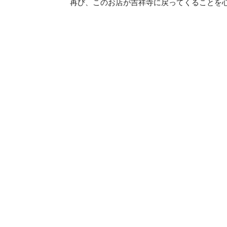
再び、このお店が吉祥寺に戻ってくることを