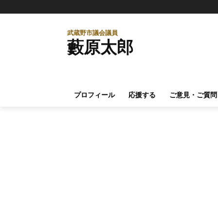
武蔵野市議会議員
藪原太郎
プロフィール
応援する
ご意見・ご質問