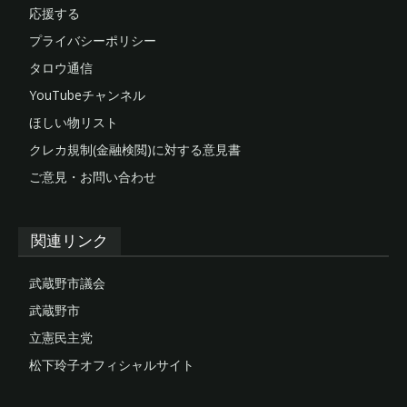
応援する
プライバシーポリシー
タロウ通信
YouTubeチャンネル
ほしい物リスト
クレカ規制(金融検閲)に対する意見書
ご意見・お問い合わせ
関連リンク
武蔵野市議会
武蔵野市
立憲民主党
松下玲子オフィシャルサイト