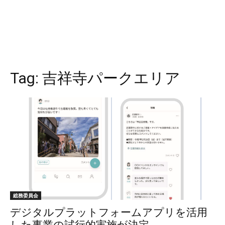
Tag:
吉祥寺パークエリア
総務委員会
デジタルプラットフォームアプリを活用