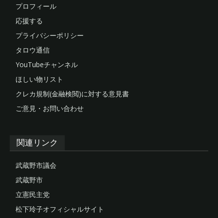
プロフィール
応援する
プライバシーポリシー
タロウ通信
YouTubeチャンネル
ほしい物リスト
クレカ規制(金融検閲)に対する意見書
ご意見・お問い合わせ
関連リンク
武蔵野市議会
武蔵野市
立憲民主党
松下玲子オフィシャルサイト