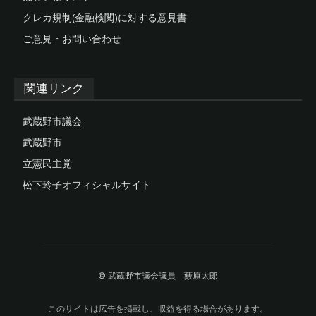
クレカ規制(金融検閲)に対する意見書
ご意見・お問い合わせ
関連リンク
武蔵野市議会
武蔵野市
立憲民主党
松下玲子オフィシャルサイト
© 武蔵野市議会議員 藪原太郎
このサイトは広告を掲載し、収益を得る場合があります。