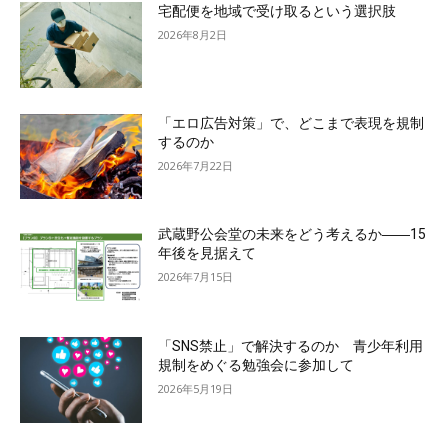
宅配便を地域で受け取るという選択肢
2026年8月2日
「エロ広告対策」で、どこまで表現を規制
するのか
2026年7月22日
武蔵野公会堂の未来をどう考えるか――15
年後を見据えて
2026年7月15日
「SNS禁止」で解決するのか 青少年利用
規制をめぐる勉強会に参加して
2026年5月19日