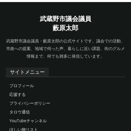
武蔵野市議会議員
藪原太郎
武蔵野市議会議員・藪原太郎の公式サイトです。議会での活動、
市政への提案、地域で伺った声、暮らしに近い課題、街のグルメ
情報まで、何でも雑多に発信しています。
サイトメニュー
プロフィール
応援する
プライバシーポリシー
タロウ通信
YouTubeチャンネル
ほしい物リスト