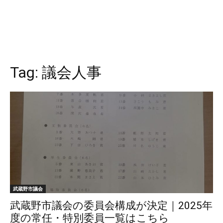
Tag:
議会人事
武蔵野市議会
武蔵野市議会の委員会構成が決定｜2025年
度の常任・特別委員一覧はこちら