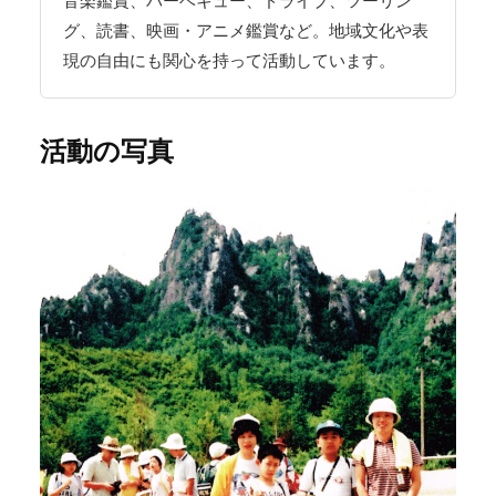
音楽鑑賞、バーベキュー、ドライブ、ツーリン
グ、読書、映画・アニメ鑑賞など。地域文化や表
現の自由にも関心を持って活動しています。
活動の写真