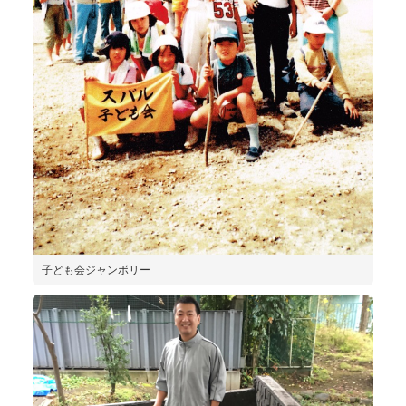
子ども会ジャンボリー