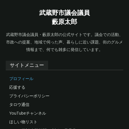
武蔵野市議会議員
藪原太郎
武蔵野市議会議員・藪原太郎の公式サイトです。議会での活動、
市政への提案、地域で伺った声、暮らしに近い課題、街のグルメ
情報まで、何でも雑多に発信しています。
サイトメニュー
プロフィール
応援する
プライバシーポリシー
タロウ通信
YouTubeチャンネル
ほしい物リスト