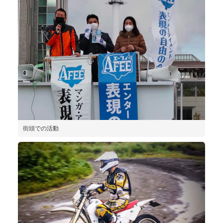
街頭での活動