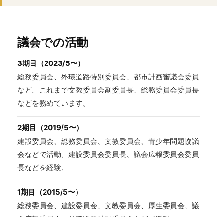
議会での活動
3期目（2023/5〜）
総務委員会、外環道路特別委員会、都市計画審議会委員
など。これまで文教委員会副委員長、総務委員会委員長
などを務めています。
2期目（2019/5〜）
建設委員会、総務委員会、文教委員会、青少年問題協議
会などで活動。建設委員会委員長、議会広報委員会委員
長などを経験。
1期目（2015/5〜）
総務委員会、建設委員会、文教委員会、厚生委員会、議