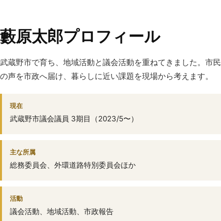
藪原太郎プロフィール
武蔵野市で育ち、地域活動と議会活動を重ねてきました。市民
の声を市政へ届け、暮らしに近い課題を現場から考えます。
現在
武蔵野市議会議員 3期目（2023/5〜）
主な所属
総務委員会、外環道路特別委員会ほか
活動
議会活動、地域活動、市政報告