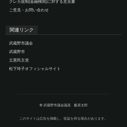
クレカ規制(金融検閲)に対する意見書
ご意見・お問い合わせ
関連リンク
武蔵野市議会
武蔵野市
立憲民主党
松下玲子オフィシャルサイト
© 武蔵野市議会議員 藪原太郎
このサイトは広告を掲載し、収益を得る場合があります。