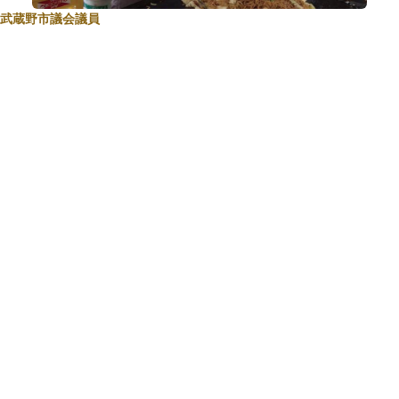
武蔵野市議会議員