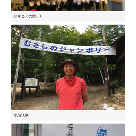
吹奏楽との関わり
地域活動