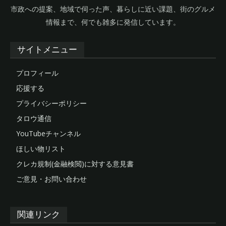
市政への提案、地域で伺った声、暮らしに近い課題、街のグルメ
情報まで、何でも雑多に発信しています。
サイトメニュー
プロフィール
応援する
プライバシーポリシー
タロウ通信
YouTubeチャンネル
ほしい物リスト
クレカ規制(金融検閲)に対する意見書
ご意見・お問い合わせ
関連リンク