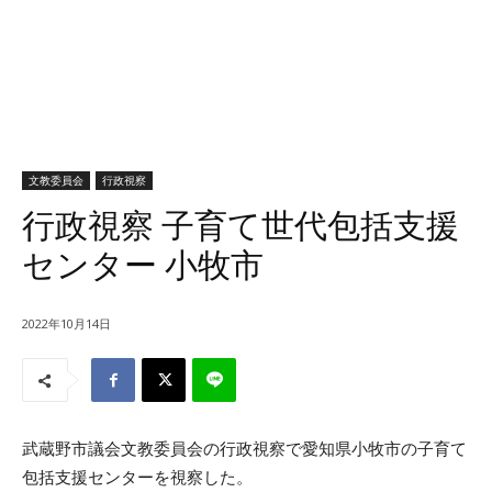
文教委員会
行政視察
行政視察 子育て世代包括支援
センター 小牧市
2022年10月14日
武蔵野市議会文教委員会の行政視察で愛知県小牧市の子育て
包括支援センターを視察した。