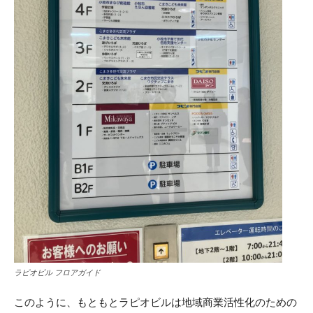
ラピオビル フロアガイド
このように、もともとラピオビルは地域商業活性化のための