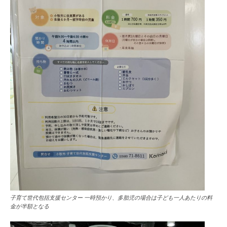
子育て世代包括支援センター 一時預かり、多胎児の場合は子ども一人あたりの料
金が半額となる