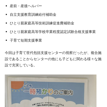
産前・産後ヘルパー
自立支援教育訓練給付補助金
ひとり親家庭高等技術訓練促進費補助金
ひとり親家庭高等学校卒業程度認定試験合格支援事業
子育て短期支援事業
今回は子育て世代包括支援センターの視察だったが、複合施
設であることからセンターの他にも子どもに関わる様々な施
設で充実している。