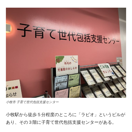
小牧市 子育て世代包括支援センター
小牧駅から徒歩５分程度のところに「ラピオ」というビルが
あり、その３階に子育て世代包括支援センターがある。