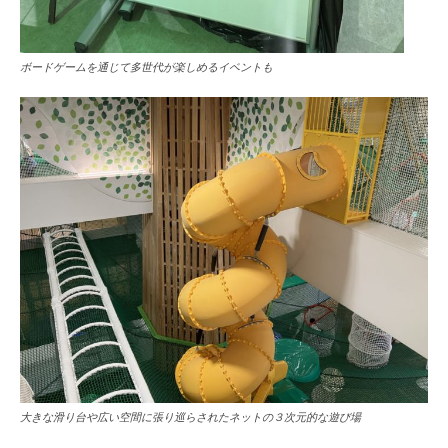
ボードゲームを通じて多世代が楽しめるイベントも
大きな滑り台や広い空間に張り巡らされたネットの３次元的な遊び場