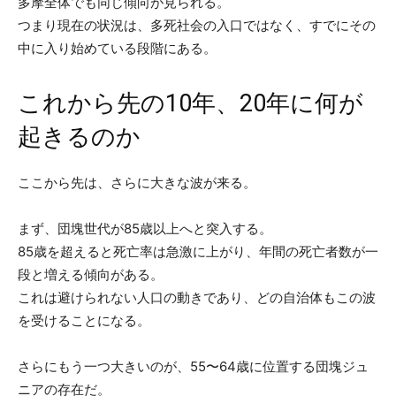
多摩全体でも同じ傾向が見られる。
つまり現在の状況は、多死社会の入口ではなく、すでにその
中に入り始めている段階にある。
これから先の10年、20年に何が
起きるのか
ここから先は、さらに大きな波が来る。
まず、団塊世代が85歳以上へと突入する。
85歳を超えると死亡率は急激に上がり、年間の死亡者数が一
段と増える傾向がある。
これは避けられない人口の動きであり、どの自治体もこの波
を受けることになる。
さらにもう一つ大きいのが、55〜64歳に位置する団塊ジュ
ニアの存在だ。