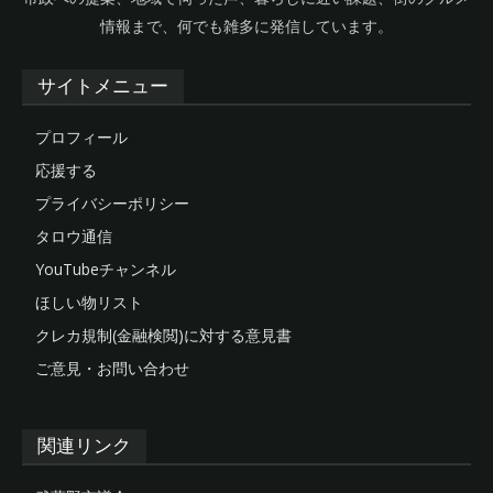
情報まで、何でも雑多に発信しています。
サイトメニュー
プロフィール
応援する
プライバシーポリシー
タロウ通信
YouTubeチャンネル
ほしい物リスト
クレカ規制(金融検閲)に対する意見書
ご意見・お問い合わせ
関連リンク