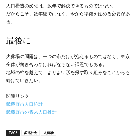
人口構造の変化は、数年で解決できるものではない。
だからこそ、数年後ではなく、今から準備を始める必要があ
る。
最後に
火葬場の問題は、一つの市だけが抱えるものではなく、東京
全体が向き合わなければならない課題でもある。
地域の枠を越えて、よりよい形を探す取り組みをこれからも
続けていきたい。
関連リンク
武蔵野市人口統計
武蔵野市の将来人口推計
TAGS
多死社会
火葬場