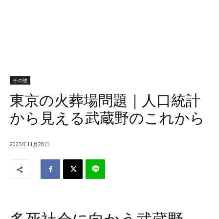
その他
東京の火葬場問題｜人口統計
から見える武蔵野のこれから
2025年11月20日