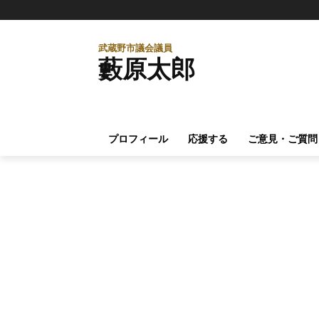
武蔵野市議会議員
藪原太郎
プロフィール
応援する
ご意見・ご質問