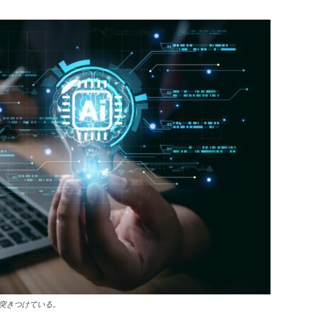
突きつけている。