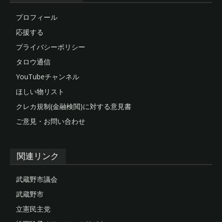
プロフィール
応援する
プライバシーポリシー
タロウ通信
YouTubeチャンネル
ほしい物リスト
クレカ規制(金融検閲)に対する意見書
ご意見・お問い合わせ
関連リンク
武蔵野市議会
武蔵野市
立憲民主党