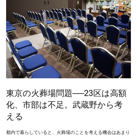
東京の火葬場問題──23区は高額
化、市部は不足。武蔵野から考
える
都内で暮らしていると、火葬場のことを考える機会はあまり