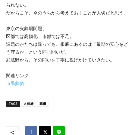
られない。
だからこそ、今のうちから考えておくことが大切だと思う。
東京の火葬場問題。
区部では高額化、市部では不足。
課題のかたちは違っても、根底にあるのは「最期の安心をど
う守るか」という同じ問いだ。
武蔵野から、その問いを丁寧に投げかけていきたい。
関連リンク
市民葬儀
TAGS
火葬場
葬儀