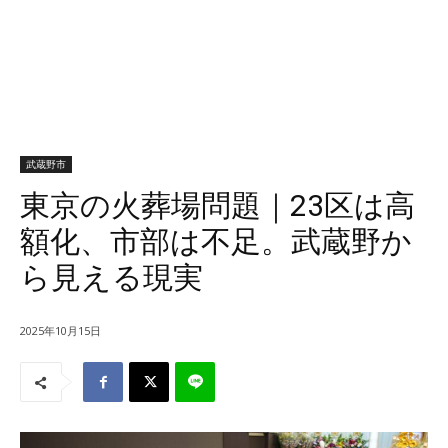
武蔵野市
東京の火葬場問題｜23区は高
額化、市部は不足。武蔵野か
ら見える現実
2025年10月15日