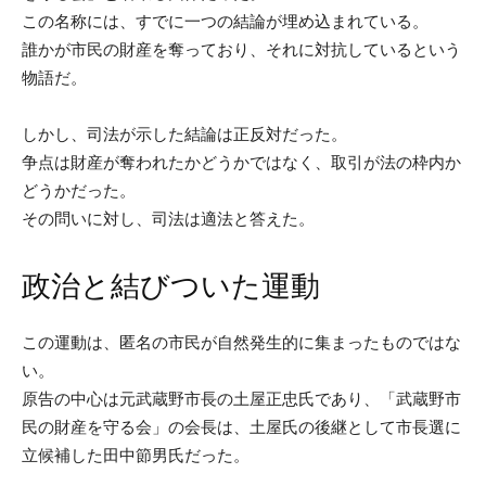
この名称には、すでに一つの結論が埋め込まれている。
誰かが市民の財産を奪っており、それに対抗しているという
物語だ。
しかし、司法が示した結論は正反対だった。
争点は財産が奪われたかどうかではなく、取引が法の枠内か
どうかだった。
その問いに対し、司法は適法と答えた。
政治と結びついた運動
この運動は、匿名の市民が自然発生的に集まったものではな
い。
原告の中心は元武蔵野市長の土屋正忠氏であり、「武蔵野市
民の財産を守る会」の会長は、土屋氏の後継として市長選に
立候補した田中節男氏だった。