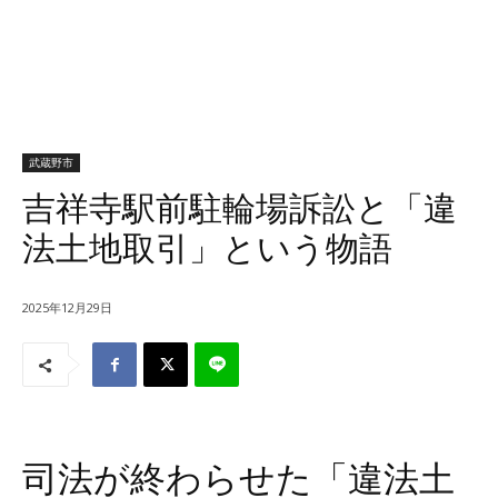
武蔵野市
吉祥寺駅前駐輪場訴訟と「違
法土地取引」という物語
2025年12月29日
司法が終わらせた「違法土