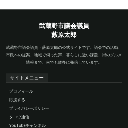
武蔵野市議会議員
藪原太郎
武蔵野市議会議員・藪原太郎の公式サイトです。議会での活動、
市政への提案、地域で伺った声、暮らしに近い課題、街のグルメ
情報まで、何でも雑多に発信しています。
サイトメニュー
プロフィール
応援する
プライバシーポリシー
タロウ通信
YouTubeチャンネル