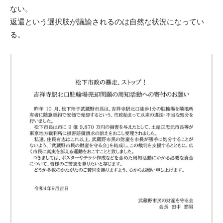
ない。
返還という選択肢が議論されるのは自然な状況になってい
る。