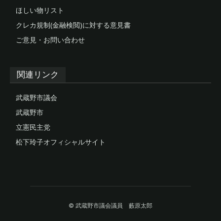
ほしい物リスト
クレカ規制(金融検閲)に対する意見書
ご意見・お問い合わせ
関連リンク
武蔵野市議会
武蔵野市
立憲民主党
松下玲子オフィシャルサイト
© 武蔵野市議会議員 藪原太郎