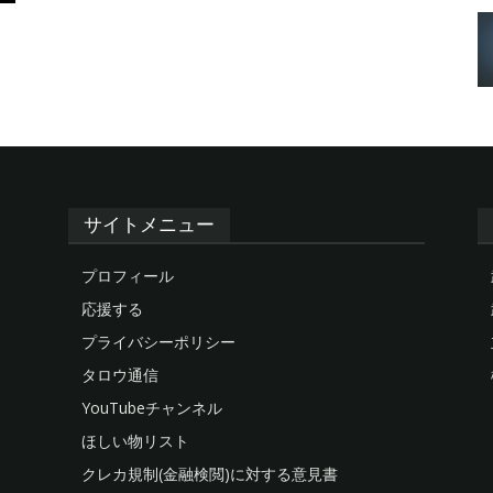
サイトメニュー
プロフィール
応援する
プライバシーポリシー
タロウ通信
YouTubeチャンネル
ほしい物リスト
クレカ規制(金融検閲)に対する意見書