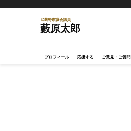
武蔵野市議会議員
藪原太郎
プロフィール
応援する
ご意見・ご質問