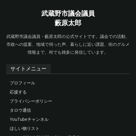
武蔵野市議会議員
藪原太郎
武蔵野市議会議員・藪原太郎の公式サイトです。議会での活動、
市政への提案、地域で伺った声、暮らしに近い課題、街のグルメ
情報まで、何でも雑多に発信しています。
サイトメニュー
プロフィール
応援する
プライバシーポリシー
タロウ通信
YouTubeチャンネル
ほしい物リスト