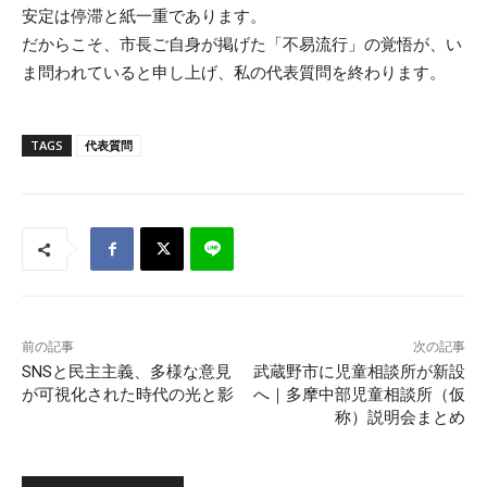
安定は停滞と紙一重であります。
だからこそ、市長ご自身が掲げた「不易流行」の覚悟が、い
ま問われていると申し上げ、私の代表質問を終わります。
TAGS
代表質問
前の記事
次の記事
SNSと民主主義、多様な意見
武蔵野市に児童相談所が新設
が可視化された時代の光と影
へ｜多摩中部児童相談所（仮
称）説明会まとめ