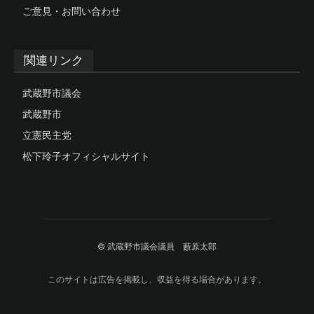
ご意見・お問い合わせ
関連リンク
武蔵野市議会
武蔵野市
立憲民主党
松下玲子オフィシャルサイト
© 武蔵野市議会議員 藪原太郎
このサイトは広告を掲載し、収益を得る場合があります。