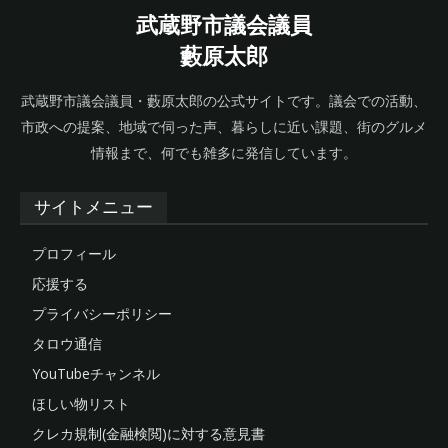
武蔵野市議会議員
藪原太郎
武蔵野市議会議員・藪原太郎の公式サイトです。議会での活動、
市政への提案、地域で伺った声、暮らしに近い課題、街のグルメ
情報まで、何でも雑多に発信しています。
サイトメニュー
プロフィール
応援する
プライバシーポリシー
タロウ通信
YouTubeチャンネル
ほしい物リスト
クレカ規制(金融検閲)に対する意見書