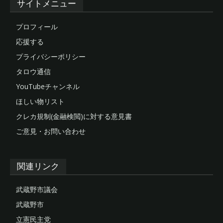
サイトメニュー
プロフィール
応援する
プライバシーポリシー
タロウ通信
YouTubeチャンネル
ほしい物リスト
クレカ規制(金融検閲)に対する意見書
ご意見・お問い合わせ
関連リンク
武蔵野市議会
武蔵野市
立憲民主党