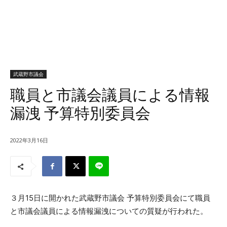
武蔵野市議会
職員と市議会議員による情報
漏洩 予算特別委員会
2022年3月16日
３月15日に開かれた武蔵野市議会 予算特別委員会にて職員
と市議会議員による情報漏洩についての質疑が行われた。