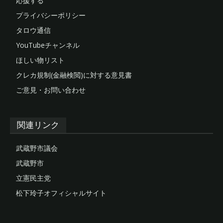
応援する
プライバシーポリシー
タロウ通信
YouTubeチャンネル
ほしい物リスト
クレカ規制(金融検閲)に対する意見書
ご意見・お問い合わせ
関連リンク
武蔵野市議会
武蔵野市
立憲民主党
松下玲子オフィシャルサイト