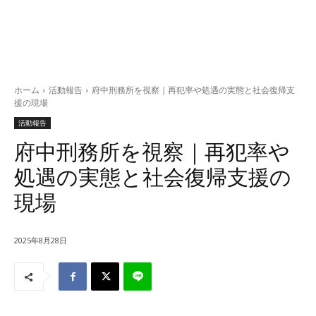
ホーム
活動報告
府中刑務所を視察｜再犯率や処遇の実態と社会復帰支
援の現場
活動報告
府中刑務所を視察｜再犯率や
処遇の実態と社会復帰支援の
現場
2025年8月28日