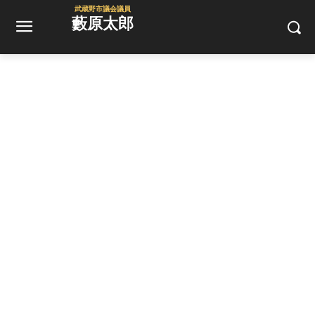
武蔵野市議会議員
藪原太郎