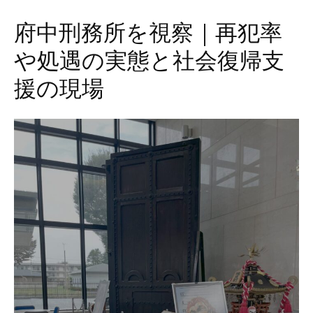
府中刑務所を視察｜再犯率
や処遇の実態と社会復帰支
援の現場