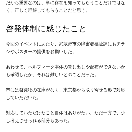
だから重要なのは、単に存在を知ってもらうことだけではな
く、正しく理解してもらうことだと思う。
啓発体制に感じたこと
今回のイベントにあたり、武蔵野市の障害者福祉課にもチラ
シやポスターの提供をお願いした。
あわせて、ヘルプマーク本体の貸し出しや配布ができないか
も確認したが、それは難しいとのことだった。
市には啓発物の在庫がなく、東京都から取り寄せる形で対応
していただいた。
対応していただけたこと自体はありがたい。ただ一方で、少
し考えさせられる部分もあった。