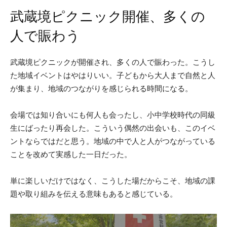
武蔵境ピクニック開催、多くの
人で賑わう
武蔵境ピクニックが開催され、多くの人で賑わった。こうし
た地域イベントはやはりいい。子どもから大人まで自然と人
が集まり、地域のつながりを感じられる時間になる。
会場では知り合いにも何人も会ったし、小中学校時代の同級
生にばったり再会した。こういう偶然の出会いも、このイベ
ントならではだと思う。地域の中で人と人がつながっている
ことを改めて実感した一日だった。
単に楽しいだけではなく、こうした場だからこそ、地域の課
題や取り組みを伝える意味もあると感じている。