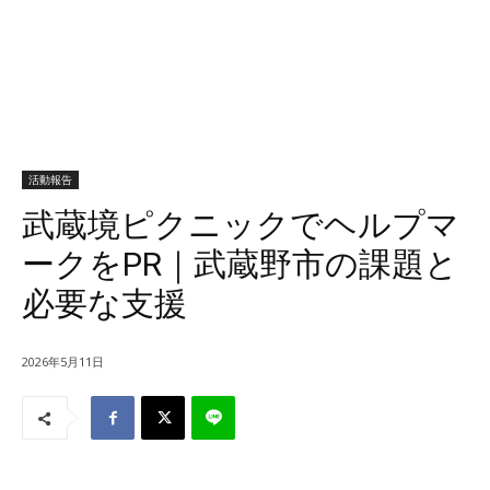
活動報告
武蔵境ピクニックでヘルプマ
ークをPR｜武蔵野市の課題と
必要な支援
2026年5月11日