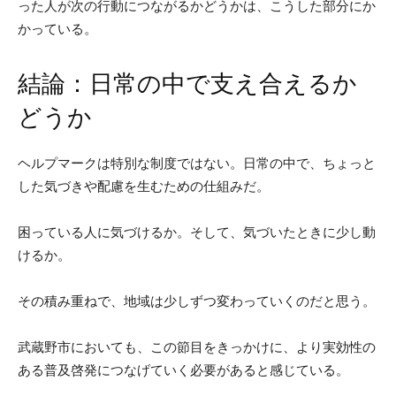
った人が次の行動につながるかどうかは、こうした部分にか
かっている。
結論：日常の中で支え合えるか
どうか
ヘルプマークは特別な制度ではない。日常の中で、ちょっと
した気づきや配慮を生むための仕組みだ。
困っている人に気づけるか。そして、気づいたときに少し動
けるか。
その積み重ねで、地域は少しずつ変わっていくのだと思う。
武蔵野市においても、この節目をきっかけに、より実効性の
ある普及啓発につなげていく必要があると感じている。