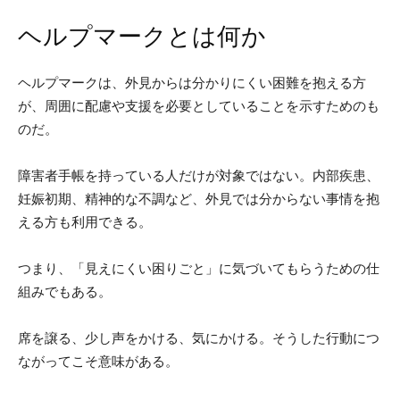
ヘルプマークとは何か
ヘルプマークは、外見からは分かりにくい困難を抱える方
が、周囲に配慮や支援を必要としていることを示すためのも
のだ。
障害者手帳を持っている人だけが対象ではない。内部疾患、
妊娠初期、精神的な不調など、外見では分からない事情を抱
える方も利用できる。
つまり、「見えにくい困りごと」に気づいてもらうための仕
組みでもある。
席を譲る、少し声をかける、気にかける。そうした行動につ
ながってこそ意味がある。