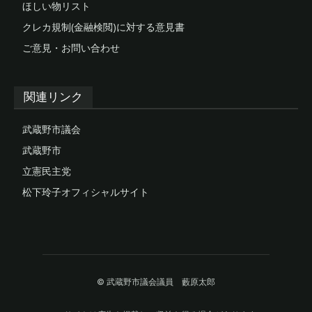
ほしい物リスト
クレカ規制(金融検閲)に対する意見書
ご意見・お問い合わせ
関連リンク
武蔵野市議会
武蔵野市
立憲民主党
松下玲子オフィシャルサイト
© 武蔵野市議会議員 藪原太郎