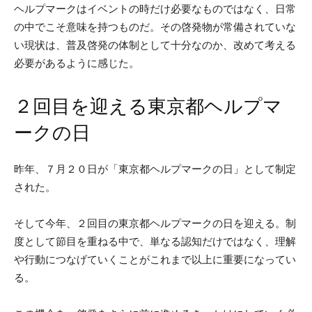
ヘルプマークはイベントの時だけ必要なものではなく、日常
の中でこそ意味を持つものだ。その啓発物が常備されていな
い現状は、普及啓発の体制として十分なのか、改めて考える
必要があるように感じた。
２回目を迎える東京都ヘルプマ
ークの日
昨年、７月２０日が「東京都ヘルプマークの日」として制定
された。
そして今年、２回目の東京都ヘルプマークの日を迎える。制
度として節目を重ねる中で、単なる認知だけではなく、理解
や行動につなげていくことがこれまで以上に重要になってい
る。