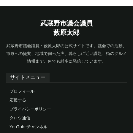
武蔵野市議会議員
藪原太郎
武蔵野市議会議員・藪原太郎の公式サイトです。議会での活動、
市政への提案、地域で伺った声、暮らしに近い課題、街のグルメ
情報まで、何でも雑多に発信しています。
サイトメニュー
プロフィール
応援する
プライバシーポリシー
タロウ通信
YouTubeチャンネル