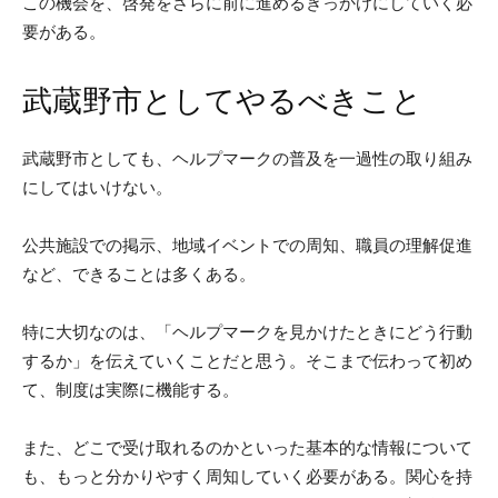
この機会を、啓発をさらに前に進めるきっかけにしていく必
要がある。
武蔵野市としてやるべきこと
武蔵野市としても、ヘルプマークの普及を一過性の取り組み
にしてはいけない。
公共施設での掲示、地域イベントでの周知、職員の理解促進
など、できることは多くある。
特に大切なのは、「ヘルプマークを見かけたときにどう行動
するか」を伝えていくことだと思う。そこまで伝わって初め
て、制度は実際に機能する。
また、どこで受け取れるのかといった基本的な情報について
も、もっと分かりやすく周知していく必要がある。関心を持