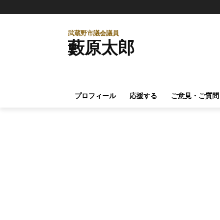
武蔵野市議会議員
藪原太郎
プロフィール
応援する
ご意見・ご質問