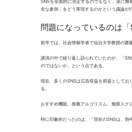
SNSを全面的に否定するのでもなく、逆に無
全な参加」をどう実現するのかという議論が
問題になっているのは「
前半では、社会情報学者で仙台大学教授の齋
講演の中で繰り返し語られていたのが、「SN
のではないか」という点である。
現在、多くのSNSは広告収益を前提としてお
る。
おすすめ機能、推薦アルゴリズム、無限スク
特に印象的だったのは、「現在のSNSは、熱