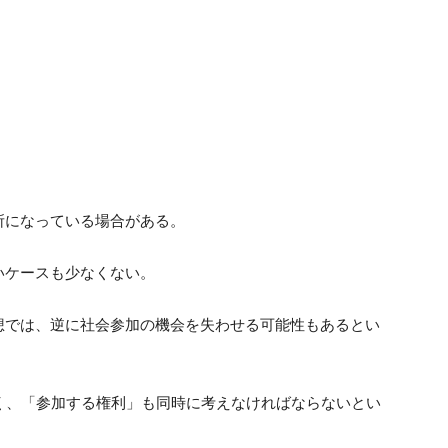
所になっている場合がある。
いケースも少なくない。
想では、逆に社会参加の機会を失わせる可能性もあるとい
く、「参加する権利」も同時に考えなければならないとい