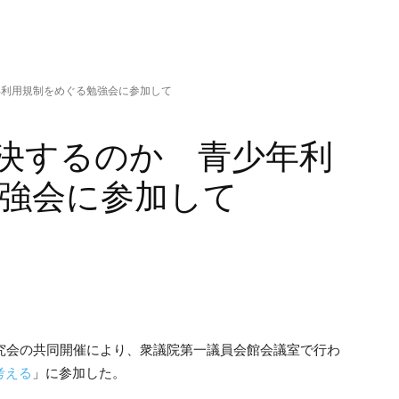
年利用規制をめぐる勉強会に参加して
解決するのか 青少年利
強会に参加して
究会の共同開催により、衆議院第一議員会館会議室で行わ
考える
」に参加した。