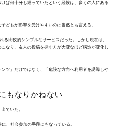
づけば何十分も経っていたという経験は、多くの人にある
な子どもが影響を受けやすいのは当然とも言える。
で流れる比較的シンプルなサービスだった。しかし現在は、
心になり、友人の投稿を探す方が大変なほど構造が変化し
テンツ」だけではなく、「危険な方向へ利用者を誘導しや
にもなりかねない
く出ていた。
時に、社会参加の手段にもなっている。