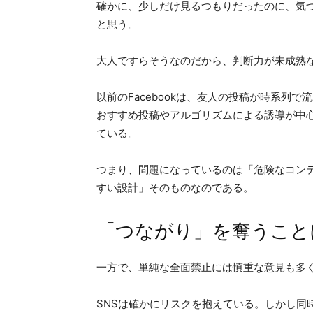
確かに、少しだけ見るつもりだったのに、気
と思う。
大人ですらそうなのだから、判断力が未成熟
以前のFacebookは、友人の投稿が時系列
おすすめ投稿やアルゴリズムによる誘導が中
ている。
つまり、問題になっているのは「危険なコン
すい設計」そのものなのである。
「つながり」を奪うこと
一方で、単純な全面禁止には慎重な意見も多
SNSは確かにリスクを抱えている。しかし同