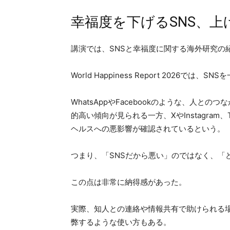
幸福度を下げるSNS、上げ
講演では、SNSと幸福度に関する海外研究の
World Happiness Report 2026
WhatsAppやFacebookのような、人と
的高い傾向が見られる一方、XやInstagram
ヘルスへの悪影響が確認されているという。
つまり、「SNSだから悪い」のではなく、「
この点は非常に納得感があった。
実際、知人との連絡や情報共有で助けられる
弊するような使い方もある。