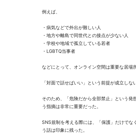
例えば、
・病気などで外出が難しい人
・地方や離島で同世代との接点が少ない人
・学校や地域で孤立している若者
・LGBTQ当事者
などにとって、オンライン空間は重要な居場
「対面で話せばいい」という前提が成立しな
そのため、「危険だから全部禁止」という発
う指摘は非常に重要だった。
SNS規制を考える際には、「保護」だけでな
う話は印象に残った。