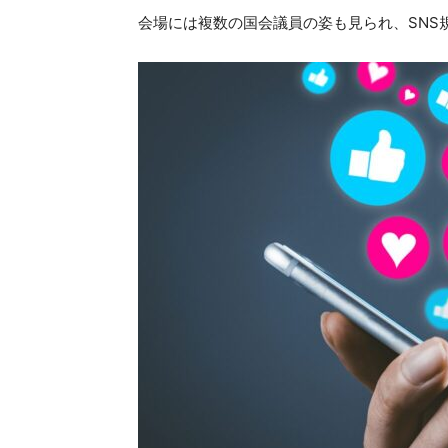
会場には複数の国会議員の姿も見られ、SNS