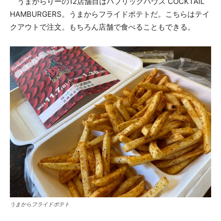
うまからりーの12店舗目はパブリックハウス COCKTAIL
HAMBURGERS。うまからフライドポテトだ。こちらはテイ
クアウトで注文。もちろん店舗で食べることもできる。
うまからフライドポテト