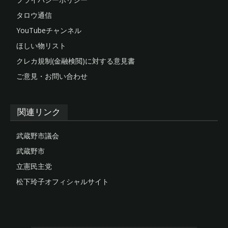
タロウ通信
YouTubeチャンネル
ほしい物リスト
クレカ規制(金融検閲)に対する意見書
ご意見・お問い合わせ
関連リンク
武蔵野市議会
武蔵野市
立憲民主党
松下玲子オフィシャルサイト