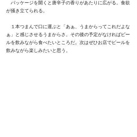
パッケージを開くと唐辛子の香りがあたりに広がる。食欲
が掻き立てられる。
１本つまんで口に運ぶと「あぁ、うまからってこれだよな
ぁ」と感じさせるうまからさ。その後の予定がなければビー
ルを飲みながら食べたいところだ。次はぜひお店でビールを
飲みながら楽しみたいと思う。