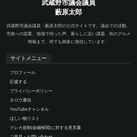
武蔵野市議会議員
藪原太郎
武蔵野市議会議員・藪原太郎の公式サイトです。議会での活動、
市政への提案、地域で伺った声、暮らしに近い課題、街のグルメ
情報まで、何でも雑多に発信しています。
サイトメニュー
プロフィール
応援する
プライバシーポリシー
タロウ通信
YouTubeチャンネル
ほしい物リスト
クレカ規制(金融検閲)に対する意見書
ご意見・お問い合わせ