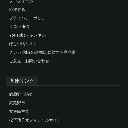
プロフィール
応援する
プライバシーポリシー
タロウ通信
YouTubeチャンネル
ほしい物リスト
クレカ規制(金融検閲)に対する意見書
ご意見・お問い合わせ
関連リンク
武蔵野市議会
武蔵野市
立憲民主党
松下玲子オフィシャルサイト