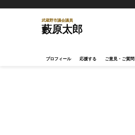
武蔵野市議会議員
藪原太郎
プロフィール
応援する
ご意見・ご質問