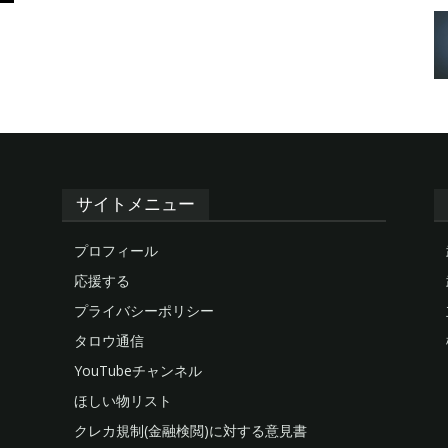
サイトメニュー
プロフィール
応援する
プライバシーポリシー
タロウ通信
YouTubeチャンネル
ほしい物リスト
クレカ規制(金融検閲)に対する意見書