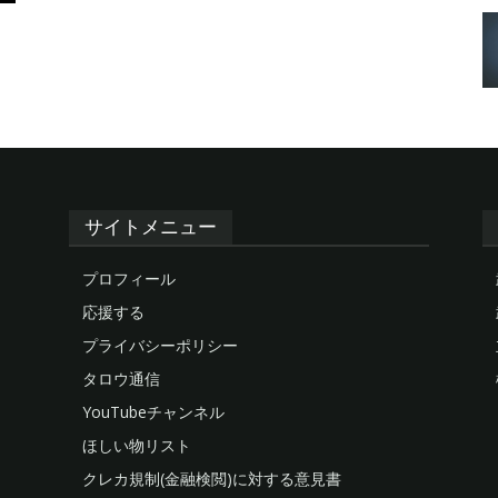
サイトメニュー
プロフィール
応援する
プライバシーポリシー
タロウ通信
YouTubeチャンネル
ほしい物リスト
クレカ規制(金融検閲)に対する意見書