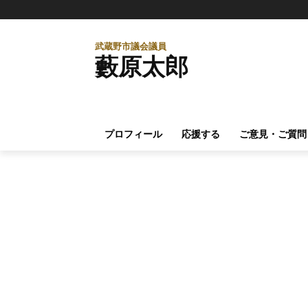
武蔵野市議会議員
藪原太郎
プロフィール
応援する
ご意見・ご質問