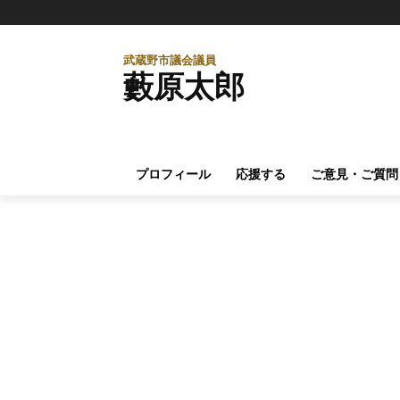
武蔵野市議会議員
藪原太郎
プロフィール
応援する
ご意見・ご質問