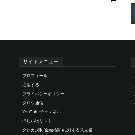
サイトメニュー
プロフィール
応援する
プライバシーポリシー
タロウ通信
YouTubeチャンネル
ほしい物リスト
クレカ規制(金融検閲)に対する意見書