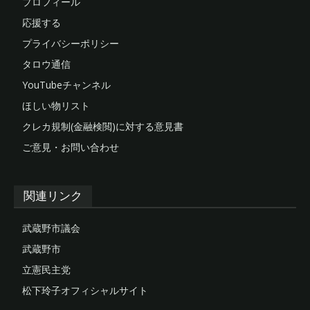
プロフィール
応援する
プライバシーポリシー
タロウ通信
YouTubeチャンネル
ほしい物リスト
クレカ規制(金融検閲)に対する意見書
ご意見・お問い合わせ
関連リンク
武蔵野市議会
武蔵野市
立憲民主党
松下玲子オフィシャルサイト