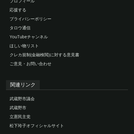
プロフィール
応援する
プライバシーポリシー
タロウ通信
YouTubeチャンネル
ほしい物リスト
クレカ規制(金融検閲)に対する意見書
ご意見・お問い合わせ
関連リンク
武蔵野市議会
武蔵野市
立憲民主党
松下玲子オフィシャルサイト