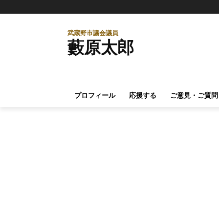
武蔵野市議会議員
藪原太郎
プロフィール
応援する
ご意見・ご質問