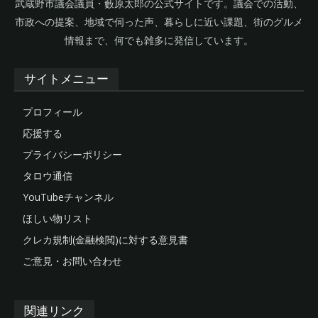
武蔵野市議会議員・藪原太郎の公式サイトです。議会での活動、
市政への提案、地域で伺った声、暮らしに近い課題、街のグルメ
情報まで、何でも雑多に発信しています。
サイトメニュー
プロフィール
応援する
プライバシーポリシー
タロウ通信
YouTubeチャンネル
ほしい物リスト
クレカ規制(金融検閲)に対する意見書
ご意見・お問い合わせ
関連リンク