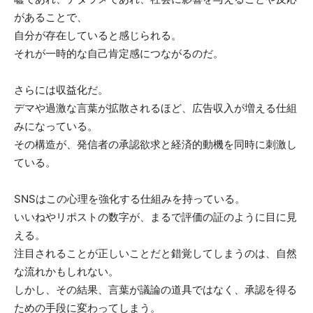
があることで、
自分が存在していると感じられる。
それが一時的な自己肯定感につながるのだ。
さらには収益化だ。
デマや過激な言葉が拡散されるほど、広告収入が増える仕組
みになっている。
その構造が、発信者の承認欲求と経済的動機を同時に刺激し
ている。
SNSはこの心理を強化する仕組みを持っている。
いいねやリポストの数字が、まるで評価の証のように目に見
える。
注目されることが正しいことだと錯覚してしまうのは、自然
な流れかもしれない。
しかし、その結果、言葉が議論の道具ではなく、承認を得る
ための手段に変わってしまう。