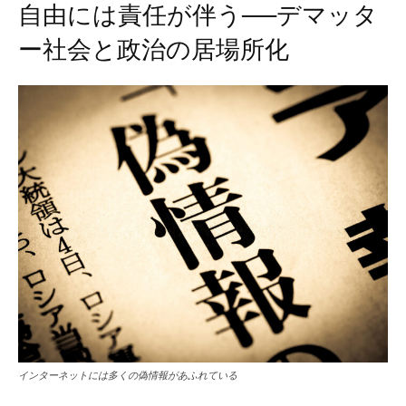
自由には責任が伴う──デマッタ
ー社会と政治の居場所化
インターネットには多くの偽情報があふれている