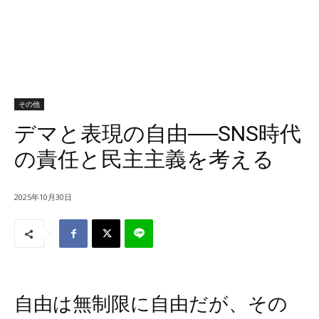
その他
デマと表現の自由──SNS時代
の責任と民主主義を考える
2025年10月30日
自由は無制限に自由だが、その