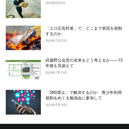
2026年8月2日
「エロ広告対策」で、どこまで表現を規制
するのか
2026年7月22日
武蔵野公会堂の未来をどう考えるか――15
年後を見据えて
2026年7月15日
「SNS禁止」で解決するのか 青少年利用
規制をめぐる勉強会に参加して
2026年5月19日