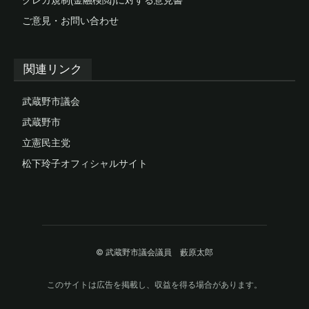
ご意見・お問い合わせ
関連リンク
武蔵野市議会
武蔵野市
立憲民主党
松下玲子オフィシャルサイト
© 武蔵野市議会議員 藪原太郎
このサイトは広告を掲載し、収益を得る場合があります。