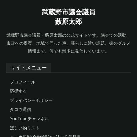
武蔵野市議会議員
藪原太郎
武蔵野市議会議員・藪原太郎の公式サイトです。議会での活動、
市政への提案、地域で伺った声、暮らしに近い課題、街のグルメ
情報まで、何でも雑多に発信しています。
サイトメニュー
プロフィール
応援する
プライバシーポリシー
タロウ通信
YouTubeチャンネル
ほしい物リスト
クレカ規制(金融検閲)に対する意見書