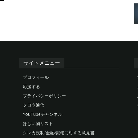
サイトメニュー
プロフィール
応援する
プライバシーポリシー
タロウ通信
YouTubeチャンネル
ほしい物リスト
クレカ規制(金融検閲)に対する意見書