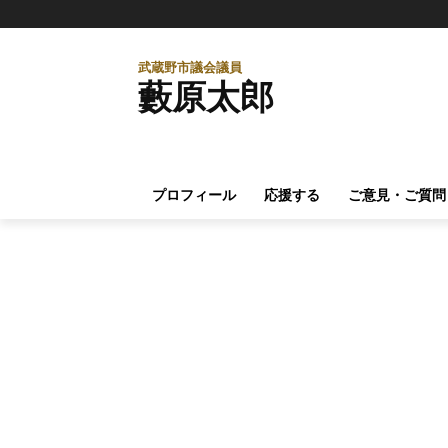
武蔵野市議会議員
藪原太郎
プロフィール
応援する
ご意見・ご質問