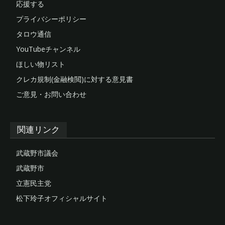
応援する
プライバシーポリシー
タロウ通信
YouTubeチャンネル
ほしい物リスト
クレカ規制(金融検閲)に対する意見書
ご意見・お問い合わせ
関連リンク
武蔵野市議会
武蔵野市
立憲民主党
松下玲子オフィシャルサイト