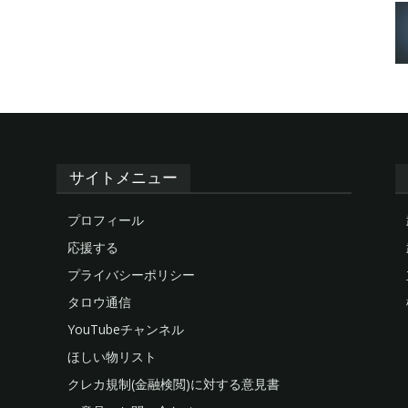
サイトメニュー
プロフィール
応援する
プライバシーポリシー
タロウ通信
YouTubeチャンネル
ほしい物リスト
クレカ規制(金融検閲)に対する意見書