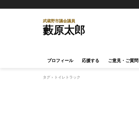
武蔵野市議会議員
藪原太郎
プロフィール
応援する
ご意見・ご質問
タグ
トイレトラック