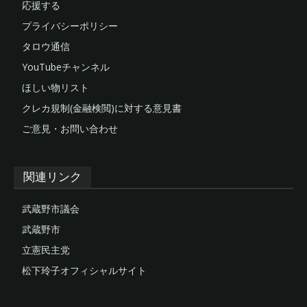
応援する
プライバシーポリシー
タロウ通信
YouTubeチャンネル
ほしい物リスト
クレカ規制(金融検閲)に対する意見書
ご意見・お問い合わせ
関連リンク
武蔵野市議会
武蔵野市
立憲民主党
松下玲子オフィシャルサイト