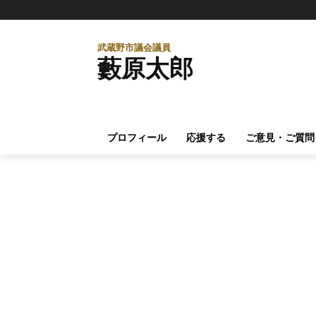
武蔵野市議会議員
藪原太郎
プロフィール
応援する
ご意見・ご質問