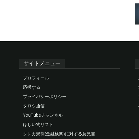
サイトメニュー
プロフィール
応援する
プライバシーポリシー
タロウ通信
YouTubeチャンネル
ほしい物リスト
クレカ規制(金融検閲)に対する意見書