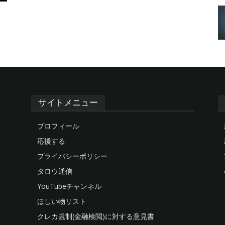
サイトメニュー
プロフィール
応援する
プライバシーポリシー
タロウ通信
YouTubeチャンネル
ほしい物リスト
クレカ規制(金融検閲)に対する意見書