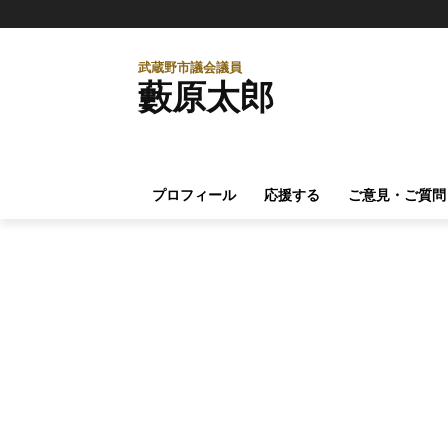
武蔵野市議会議員
藪原太郎
プロフィール
応援する
ご意見・ご質問