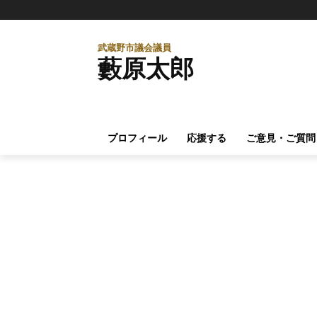
武蔵野市議会議員
藪原太郎
プロフィール
応援する
ご意見・ご質問