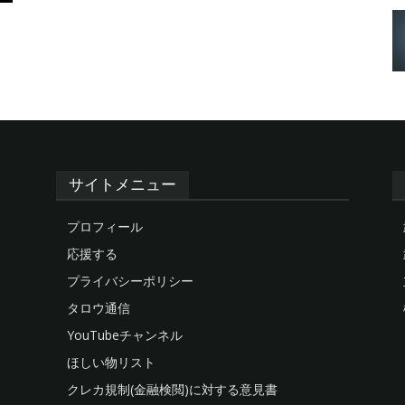
サイトメニュー
プロフィール
応援する
プライバシーポリシー
タロウ通信
YouTubeチャンネル
ほしい物リスト
クレカ規制(金融検閲)に対する意見書