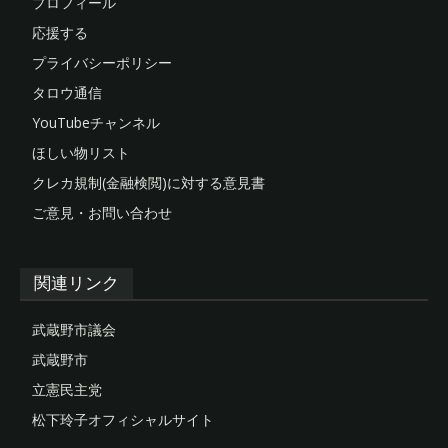
プロフィール
応援する
プライバシーポリシー
タロウ通信
YouTubeチャンネル
ほしい物リスト
クレカ規制(金融検閲)に対する意見書
ご意見・お問い合わせ
関連リンク
武蔵野市議会
武蔵野市
立憲民主党
松下玲子オフィシャルサイト