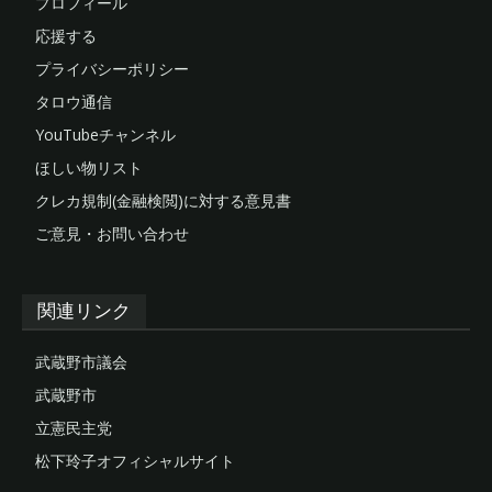
プロフィール
応援する
プライバシーポリシー
タロウ通信
YouTubeチャンネル
ほしい物リスト
クレカ規制(金融検閲)に対する意見書
ご意見・お問い合わせ
関連リンク
武蔵野市議会
武蔵野市
立憲民主党
松下玲子オフィシャルサイト