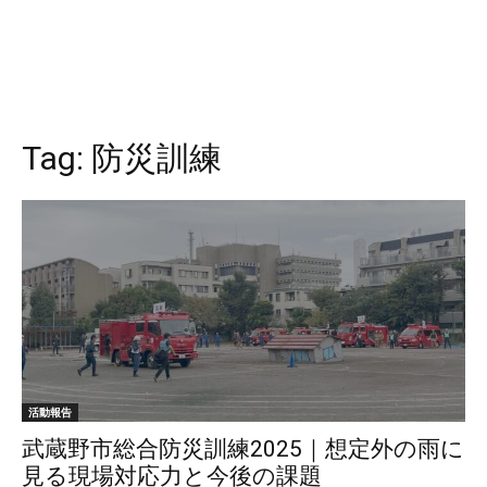
Tag:
防災訓練
活動報告
武蔵野市総合防災訓練2025｜想定外の雨に
見る現場対応力と今後の課題