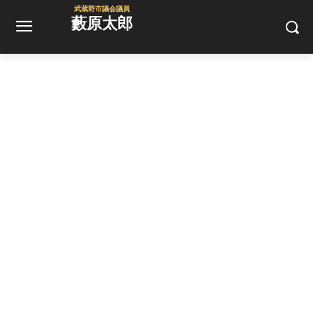
武蔵野市議会議員
藪原太郎