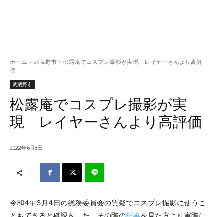
ホーム
武蔵野市
松露庵でコスプレ撮影が実現 レイヤーさんより高評
価
武蔵野市
松露庵でコスプレ撮影が実
現 レイヤーさんより高評価
2022年6月8日
令和4年3月4日の総務委員会の質疑でコスプレ撮影に使うこ
ともできると確認をした。その際の
記事
を見た方より実際に