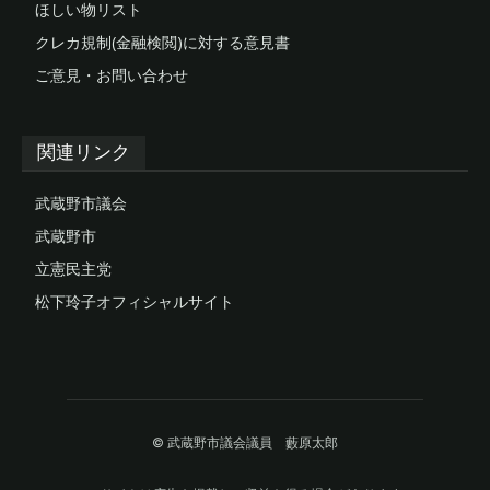
ほしい物リスト
クレカ規制(金融検閲)に対する意見書
ご意見・お問い合わせ
関連リンク
武蔵野市議会
武蔵野市
立憲民主党
松下玲子オフィシャルサイト
© 武蔵野市議会議員 藪原太郎