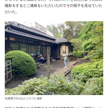
撮影をするとご連絡をいただいたのでその様子を見せていた
だいた。
松露庵で行われたコスプレ撮影