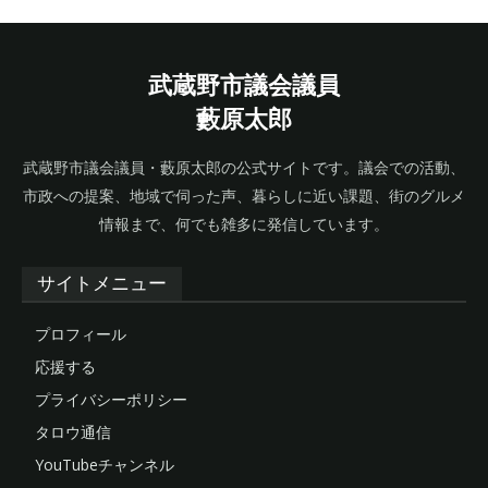
武蔵野市議会議員
藪原太郎
武蔵野市議会議員・藪原太郎の公式サイトです。議会での活動、
市政への提案、地域で伺った声、暮らしに近い課題、街のグルメ
情報まで、何でも雑多に発信しています。
サイトメニュー
プロフィール
応援する
プライバシーポリシー
タロウ通信
YouTubeチャンネル