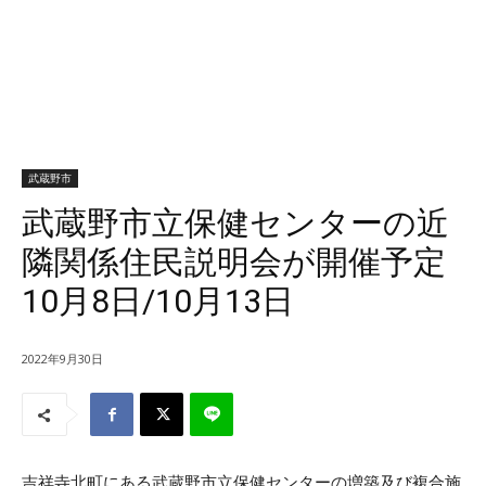
武蔵野市
武蔵野市立保健センターの近
隣関係住民説明会が開催予定
10月8日/10月13日
2022年9月30日
吉祥寺北町にある武蔵野市立保健センターの増築及び複合施