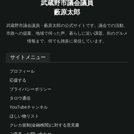
武蔵野市議会議員
藪原太郎
武蔵野市議会議員・藪原太郎の公式サイトです。議会での活動、
市政への提案、地域で伺った声、暮らしに近い課題、街のグルメ
情報まで、何でも雑多に発信しています。
サイトメニュー
プロフィール
応援する
プライバシーポリシー
タロウ通信
YouTubeチャンネル
ほしい物リスト
クレカ規制(金融検閲)に対する意見書
ご意見・お問い合わせ