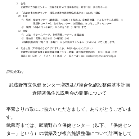
説明会案内
武蔵野市立保健センター増築及び複合化施設整備基本計画
近隣関係住民説明会の開催について
平素より市政にご協力いただきまして、ありがとうございま
す。
武蔵野市では、武蔵野市立保健センター（以下、「保健セン
ター」という）の増築及び複合施設整備について計画をして