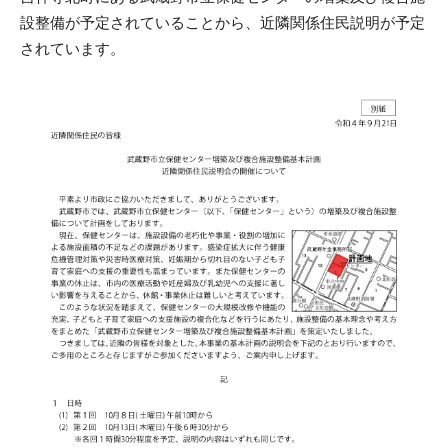
設整備が予定されていることから、近隣関係住民説明が予定
されています。