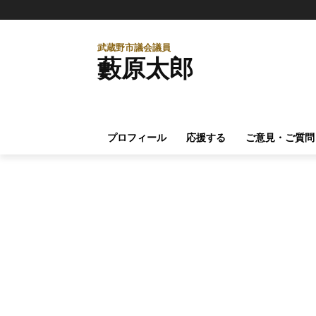
武蔵野市議会議員
藪原太郎
プロフィール
応援する
ご意見・ご質問