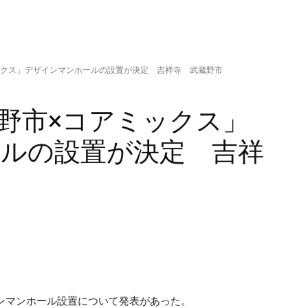
ックス」デザインマンホールの設置が決定 吉祥寺 武蔵野市
野市×コアミックス」
ルの設置が決定 吉祥
ンマンホール設置について発表があった。