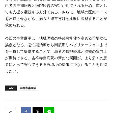
患者の早期回復と病院経営の安定が期待されるため、市とし
ても支援を継続する方針である。さらに、地域の医療ニーズ
を反映させながら、病院の運営方針を柔軟に調整することが
求められる。
今回の事業継承は、地域医療の持続可能性を高める重要な転
換点となる。急性期治療から回復期リハビリテーションまで
を一貫して提供することで、患者の負担軽減と治療の質向上
が期待できる。吉祥寺南病院の新たな展開が、より多くの患
者にとって安心できる医療環境の提供につながることを期待
したい。
TAGS
吉祥寺南病院