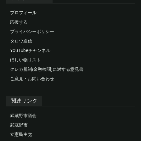
プロフィール
応援する
プライバシーポリシー
タロウ通信
YouTubeチャンネル
ほしい物リスト
クレカ規制(金融検閲)に対する意見書
ご意見・お問い合わせ
関連リンク
武蔵野市議会
武蔵野市
立憲民主党