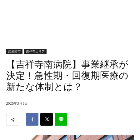
武蔵野市
吉祥寺エリア
【吉祥寺南病院】事業継承が
決定！急性期・回復期医療の
新たな体制とは？
2025年3月6日