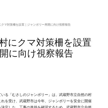
にクマ対策柵を設置｜ジャンボリー再開に向け視察報告
村にクマ対策柵を設置
開に向け視察報告
ている「むさしのジャンボリー」は、武蔵野市立自然の村
これを受け、武蔵野市は今年、ジャンボリーを安全に開催
を決定した。工事の進捗を確認するため、武蔵野市立自然