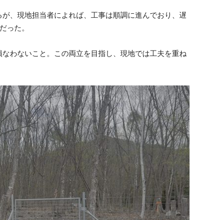
るが、現地担当者によれば、工事は順調に進んでおり、遅
だった。
損なわないこと。この両立を目指し、現地では工夫を重ね