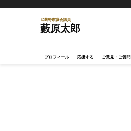
武蔵野市議会議員
藪原太郎
プロフィール
応援する
ご意見・ご質問