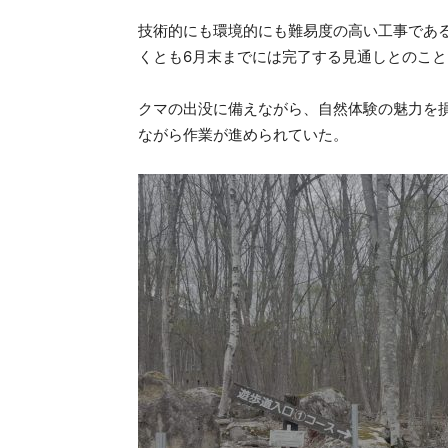
技術的にも環境的にも難易度の高い工事であ
くとも6月末までには完了する見通しとのこと
クマの出没に備えながら、自然体験の魅力を
ながら作業が進められていた。