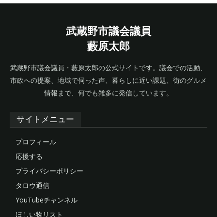
武蔵野市議会議員
藪原太郎
武蔵野市議会議員・藪原太郎の公式サイトです。議会での活動、
市政への提案、地域で伺った声、暮らしに近い課題、街のグルメ
情報まで、何でも雑多に発信しています。
サイトメニュー
プロフィール
応援する
プライバシーポリシー
タロウ通信
YouTubeチャンネル
ほしい物リスト