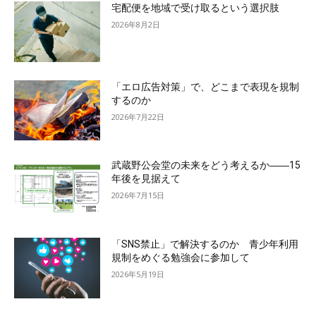
宅配便を地域で受け取るという選択肢
2026年8月2日
「エロ広告対策」で、どこまで表現を規制
するのか
2026年7月22日
武蔵野公会堂の未来をどう考えるか――15
年後を見据えて
2026年7月15日
「SNS禁止」で解決するのか 青少年利用
規制をめぐる勉強会に参加して
2026年5月19日