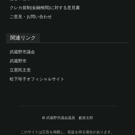
クレカ規制(金融検閲)に対する意見書
ご意見・お問い合わせ
関連リンク
武蔵野市議会
武蔵野市
立憲民主党
松下玲子オフィシャルサイト
© 武蔵野市議会議員 藪原太郎
このサイトは広告を掲載し、収益を得る場合があります。