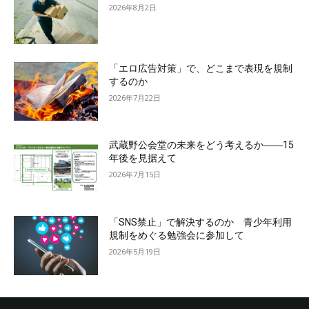
2026年8月2日
「エロ広告対策」で、どこまで表現を規制
するのか
2026年7月22日
武蔵野公会堂の未来をどう考えるか――15
年後を見据えて
2026年7月15日
「SNS禁止」で解決するのか 青少年利用
規制をめぐる勉強会に参加して
2026年5月19日