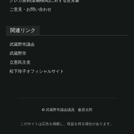
クレカ規制(金融検閲)に対する意見書
ご意見・お問い合わせ
関連リンク
武蔵野市議会
武蔵野市
立憲民主党
松下玲子オフィシャルサイト
© 武蔵野市議会議員 藪原太郎
このサイトは広告を掲載し、収益を得る場合があります。