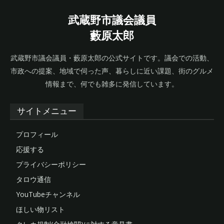
武蔵野市議会議員
藪原太郎
武蔵野市議会議員・藪原太郎の公式サイトです。議会での活動、
市政への提案、地域で伺った声、暮らしに近い課題、街のグルメ
情報まで、何でも雑多に発信しています。
サイトメニュー
プロフィール
応援する
プライバシーポリシー
タロウ通信
YouTubeチャンネル
ほしい物リスト