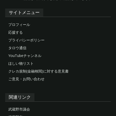
サイトメニュー
プロフィール
応援する
プライバシーポリシー
タロウ通信
YouTubeチャンネル
ほしい物リスト
クレカ規制(金融検閲)に対する意見書
ご意見・お問い合わせ
関連リンク
武蔵野市議会