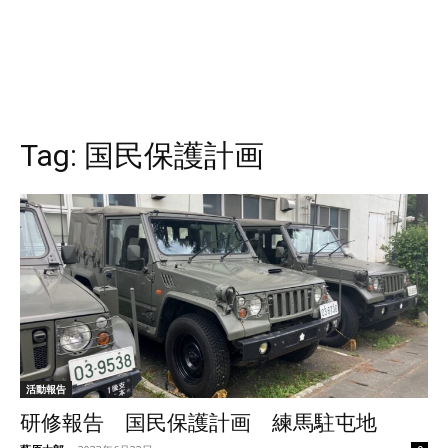
Tag:
国民保護計画
活動報告
研修報告 国民保護計画 練馬駐屯地