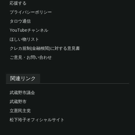
応援する
プライバシーポリシー
タロウ通信
YouTubeチャンネル
ほしい物リスト
クレカ規制(金融検閲)に対する意見書
ご意見・お問い合わせ
関連リンク
武蔵野市議会
武蔵野市
立憲民主党
松下玲子オフィシャルサイト