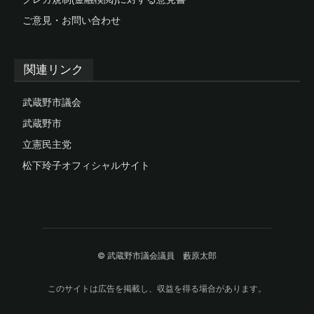
ご意見・お問い合わせ
関連リンク
武蔵野市議会
武蔵野市
立憲民主党
松下玲子オフィシャルサイト
© 武蔵野市議会議員 藪原太郎
このサイトは広告を掲載し、収益を得る場合があります。