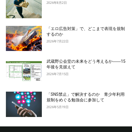
2026年8月2日
「エロ広告対策」で、どこまで表現を規制
するのか
2026年7月22日
武蔵野公会堂の未来をどう考えるか――15
年後を見据えて
2026年7月15日
「SNS禁止」で解決するのか 青少年利用
規制をめぐる勉強会に参加して
2026年5月19日