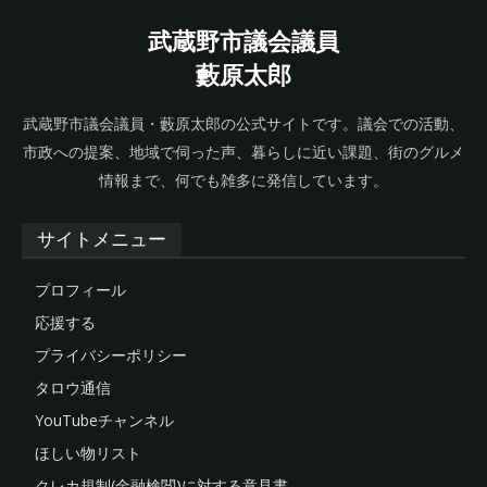
武蔵野市議会議員
藪原太郎
武蔵野市議会議員・藪原太郎の公式サイトです。議会での活動、
市政への提案、地域で伺った声、暮らしに近い課題、街のグルメ
情報まで、何でも雑多に発信しています。
サイトメニュー
プロフィール
応援する
プライバシーポリシー
タロウ通信
YouTubeチャンネル
ほしい物リスト
クレカ規制(金融検閲)に対する意見書