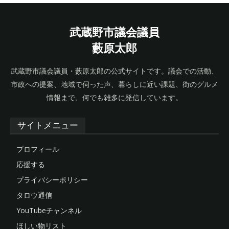
武蔵野市議会議員
藪原太郎
武蔵野市議会議員・藪原太郎の公式サイトです。議会での活動、
市政への提案、地域で伺った声、暮らしに近い課題、街のグルメ
情報まで、何でも雑多に発信しています。
サイトメニュー
プロフィール
応援する
プライバシーポリシー
タロウ通信
YouTubeチャンネル
ほしい物リスト