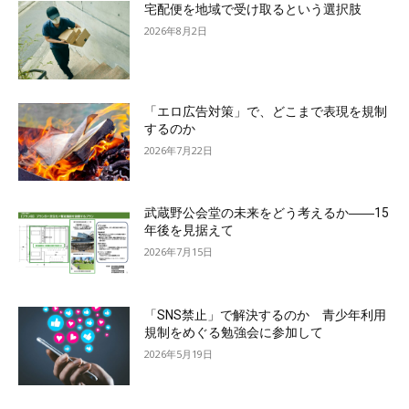
宅配便を地域で受け取るという選択肢
2026年8月2日
「エロ広告対策」で、どこまで表現を規制
するのか
2026年7月22日
武蔵野公会堂の未来をどう考えるか――15
年後を見据えて
2026年7月15日
「SNS禁止」で解決するのか 青少年利用
規制をめぐる勉強会に参加して
2026年5月19日