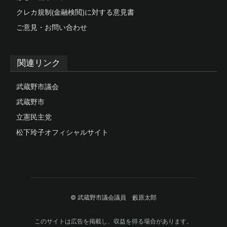
クレカ規制(金融検閲)に対する意見書
ご意見・お問い合わせ
関連リンク
武蔵野市議会
武蔵野市
立憲民主党
松下玲子オフィシャルサイト
© 武蔵野市議会議員 藪原太郎
このサイトは広告を掲載し、収益を得る場合があります。