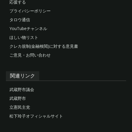
応援する
プライバシーポリシー
タロウ通信
YouTubeチャンネル
ほしい物リスト
クレカ規制(金融検閲)に対する意見書
ご意見・お問い合わせ
関連リンク
武蔵野市議会
武蔵野市
立憲民主党
松下玲子オフィシャルサイト